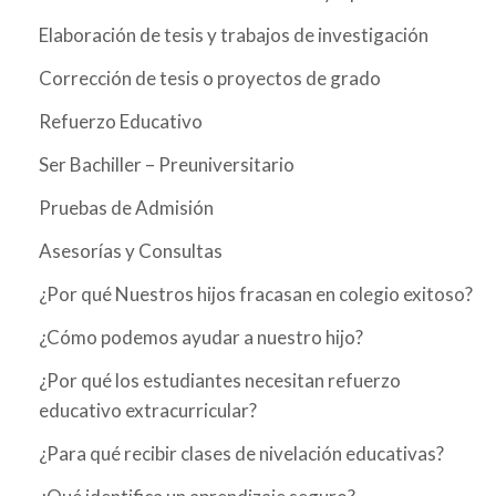
Elaboración de tesis y trabajos de investigación
Corrección de tesis o proyectos de grado
Refuerzo Educativo
Ser Bachiller – Preuniversitario
Pruebas de Admisión
Asesorías y Consultas
¿Por qué Nuestros hijos fracasan en colegio exitoso?
¿Cómo podemos ayudar a nuestro hijo?
¿Por qué los estudiantes necesitan refuerzo
educativo extracurricular?
¿Para qué recibir clases de nivelación educativas?