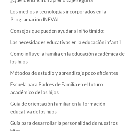
¿Qué identifica un aprendizaje seguro?
Los medios y tecnologías incorporados en la
Programación INEVAL
Consejos que pueden ayudar al niño tímido:
Las necesidades educativas en la educación infantil
Como influye la familia en la educación académica de
los hijos
Métodos de estudio y aprendizaje poco eficientes
Escuela para Padres de Familia en el futuro
académico de los hijos
Guía de orientación familiar en la formación
educativa de los hijos
Guía para desarrollar la personalidad de nuestros
hijos