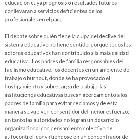
educación cuya prognosis o resultados futuros
conllevaran a servicios deficientes de los
profesionales en el país.
El debate sobre quién tiene la culpa del declive del
sistema educativo no tiene sentido, porque todos los
actores educativos han contribuido a la mala calidad
educativa. Los padres de familia responsables del
facilismo educativo, los docentes en un ambiente de
trabajo o burnout, donde se ha provocado el
hostigamiento y sobrecarga de trabajo, las
instituciones educativas buscan acercamiento a los
padres de familia para evitar reclamos y de esta
manera se vuelven consentidor del menor esfuerzo;
en tanto las autoridades no logran un desarrollo
organizacional con pensamiento colectivo de
autocontrol, convirtiéndose en un concentrador de