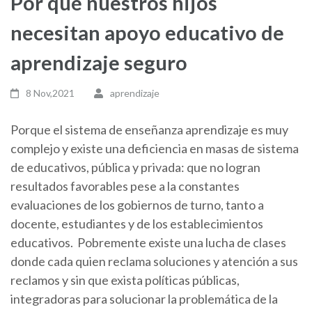
Por qué nuestros hijos
necesitan apoyo educativo de
aprendizaje seguro
8 Nov,2021
aprendizaje
Porque el sistema de enseñanza aprendizaje es muy
complejo y existe una deficiencia en masas de sistema
de educativos, pública y privada: que no logran
resultados favorables pese a la constantes
evaluaciones de los gobiernos de turno, tanto a
docente, estudiantes y de los establecimientos
educativos. Pobremente existe una lucha de clases
donde cada quien reclama soluciones y atención a sus
reclamos y sin que exista políticas públicas,
integradoras para solucionar la problemática de la