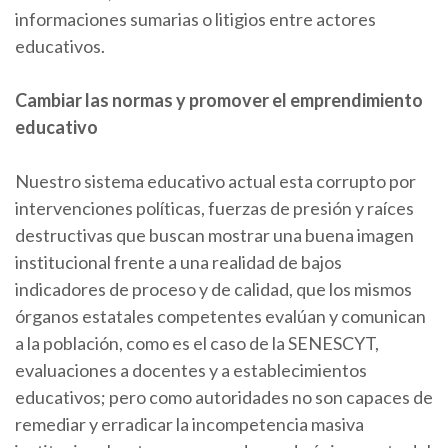
informaciones sumarias o litigios entre actores
educativos.
Cambiar las normas y promover el emprendimiento
educativo
Nuestro sistema educativo actual esta corrupto por
intervenciones políticas, fuerzas de presión y raíces
destructivas que buscan mostrar una buena imagen
institucional frente a una realidad de bajos
indicadores de proceso y de calidad, que los mismos
órganos estatales competentes evalúan y comunican
a la población, como es el caso de la SENESCYT,
evaluaciones a docentes y a establecimientos
educativos; pero como autoridades no son capaces de
remediar y erradicar la incompetencia masiva