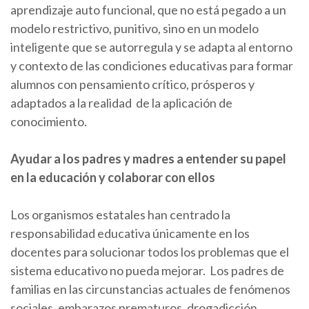
aprendizaje auto funcional, que no está pegado a un
modelo restrictivo, punitivo, sino en un modelo
inteligente que se autorregula y se adapta al entorno
y contexto de las condiciones educativas para formar
alumnos con pensamiento crítico, prósperos y
adaptados a la realidad de la aplicación de
conocimiento.
Ayudar a los padres y madres a entender su papel
en la educación y colaborar con ellos
Los organismos estatales han centrado la
responsabilidad educativa únicamente en los
docentes para solucionar todos los problemas que el
sistema educativo no pueda mejorar. Los padres de
familias en las circunstancias actuales de fenómenos
sociales, embarazos prematuros, drogadicción,