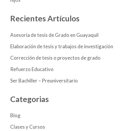
Recientes Artículos
Asesoría de tesis de Grado en Guayaquil
Elaboración de tesis y trabajos de investigación
Corrección de tesis o proyectos de grado
Refuerzo Educativo
Ser Bachiller – Preuniversitario
Categorias
Blog
Clases y Cursos