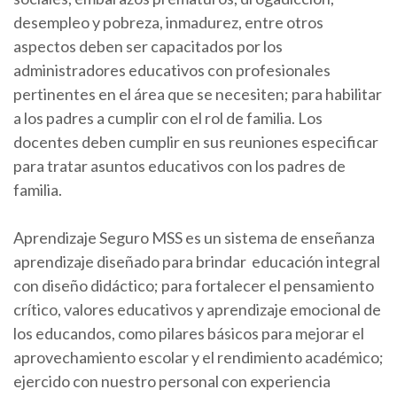
desempleo y pobreza, inmadurez, entre otros
aspectos deben ser capacitados por los
administradores educativos con profesionales
pertinentes en el área que se necesiten; para habilitar
a los padres a cumplir con el rol de familia. Los
docentes deben cumplir en sus reuniones especificar
para tratar asuntos educativos con los padres de
familia.
Aprendizaje Seguro MSS es un sistema de enseñanza
aprendizaje diseñado para brindar educación integral
con diseño didáctico; para fortalecer el pensamiento
crítico, valores educativos y aprendizaje emocional de
los educandos, como pilares básicos para mejorar el
aprovechamiento escolar y el rendimiento académico;
ejercido con nuestro personal con experiencia