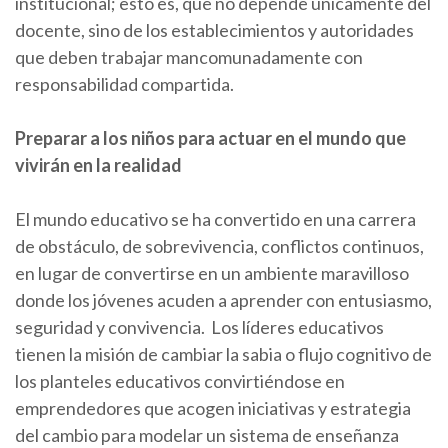
institucional; esto es, que no depende únicamente del
docente, sino de los establecimientos y autoridades
que deben trabajar mancomunadamente con
responsabilidad compartida.
Preparar a los niños para actuar en el mundo que
vivirán en la realidad
El mundo educativo se ha convertido en una carrera
de obstáculo, de sobrevivencia, conflictos continuos,
en lugar de convertirse en un ambiente maravilloso
donde los jóvenes acuden a aprender con entusiasmo,
seguridad y convivencia. Los líderes educativos
tienen la misión de cambiar la sabia o flujo cognitivo de
los planteles educativos convirtiéndose en
emprendedores que acogen iniciativas y estrategia
del cambio para modelar un sistema de enseñanza